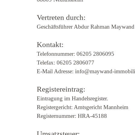
Vertreten durch:
Geschäftsführer Abdur Rahman Maywand
Kontakt:
Telefonnummer: 06205 2806095
Telefax: 06205 2806077
E-Mail Adresse: info@maywand-immobili
Registereintrag:
Eintragung im Handelsregister.
Registergericht: Amtsgericht Mannheim
Registernummer: HRA-45188
Umsatzsteuer: