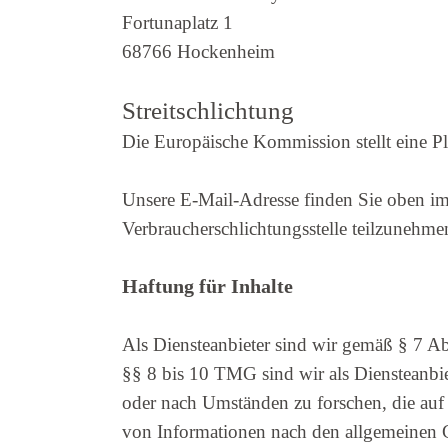
Fortunaplatz 1
68766 Hockenheim
Streitschlichtung
Die Europäische Kommission stellt eine Pl
Unsere E-Mail-Adresse finden Sie oben im I
Verbraucherschlichtungsstelle teilzunehme
Haftung für Inhalte
Als Diensteanbieter sind wir gemäß § 7 Ab
§§ 8 bis 10 TMG sind wir als Diensteanbie
oder nach Umständen zu forschen, die auf
von Informationen nach den allgemeinen Ge