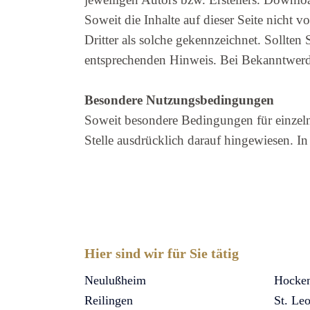
Soweit die Inhalte auf dieser Seite nicht 
Dritter als solche gekennzeichnet. Sollte
entsprechenden Hinweis. Bei Bekanntwerd
Besondere Nutzungsbedingungen
Soweit besondere Bedingungen für einzel
Stelle ausdrücklich darauf hingewiesen. I
Hier sind wir für Sie tätig
Neulußheim
Hocke
Reilingen
St. Le