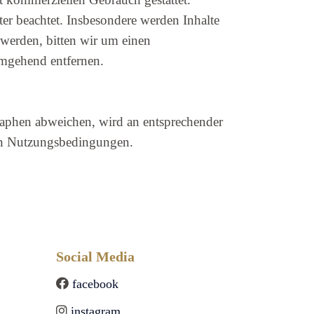
tter beachtet. Insbesondere werden Inhalte
 werden, bitten wir um einen
umgehend entfernen.
aphen abweichen, wird an entsprechender
eren Nutzungsbedingungen.
Social Media
facebook
instagram