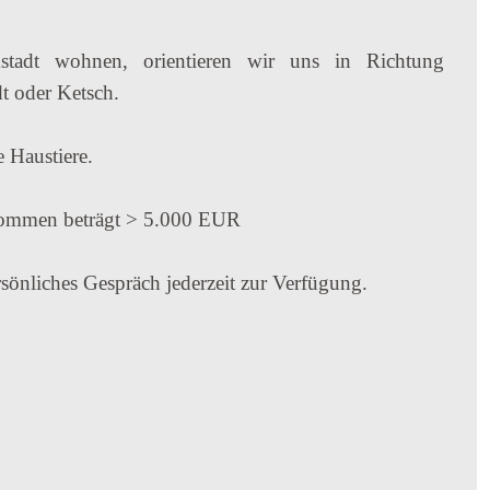
stadt wohnen, orientieren wir uns in Richtung
t oder Ketsch.
 Haustiere.
nkommen beträgt > 5.000 EUR
rsönliches Gespräch jederzeit zur Verfügung.