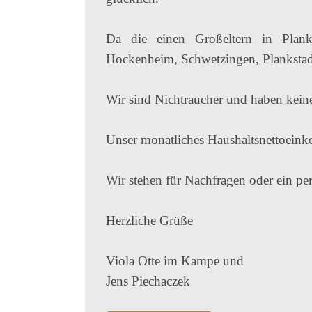
Da die einen Großeltern in Plank
Hockenheim, Schwetzingen, Plankstad
Wir sind Nichtraucher und haben keine
Unser monatliches Haushaltsnettoei
Wir stehen für Nachfragen oder ein pe
Herzliche Grüße
Viola Otte im Kampe und
Jens Piechaczek