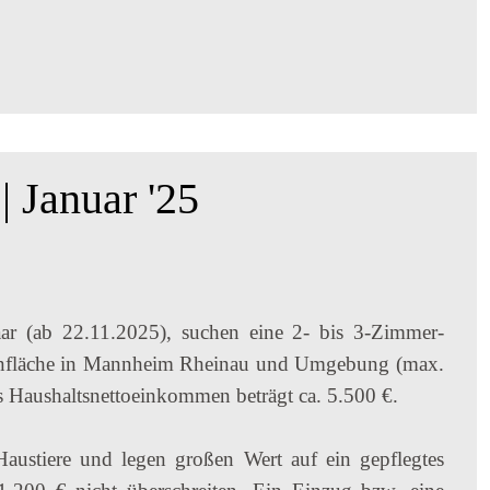
 Januar '25
Paar (ab 22.11.2025), suchen eine 2- bis 3-Zimmer-
nfläche in Mannheim Rheinau und Umgebung (max.
 Haushaltsnettoeinkommen beträgt ca. 5.500 €.
Haustiere und legen großen Wert auf ein gepflegtes