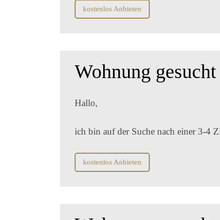
kostenlos Anbieten
Wohnung gesucht |
Hallo,
ich bin auf der Suche nach einer 3-4
kostenlos Anbieten