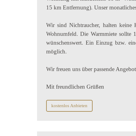
15 km Entfernung). Unser monatliches
Wir sind Nichtraucher, halten keine 
Wohnumfeld. Die Warmmiete sollte 1
wünschenswert. Ein Einzug bzw. ei
möglich.
Wir freuen uns über passende Angebote
Mit freundlichen Grüßen
kostenlos Anbieten