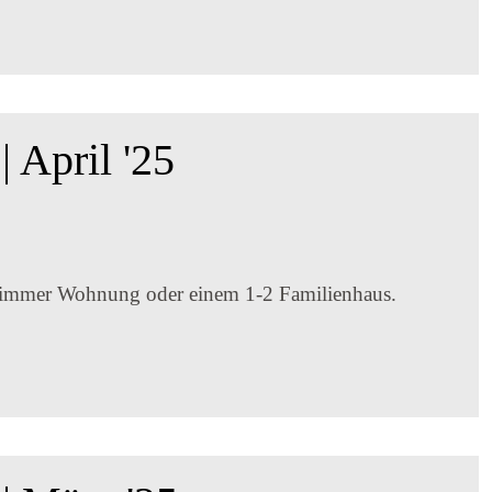
 April '25
 Zimmer Wohnung oder einem 1-2 Familienhaus.