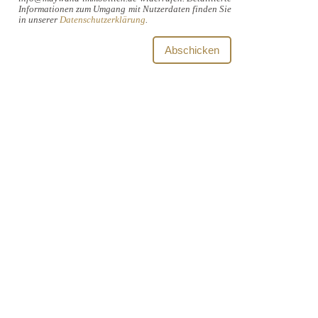
Informationen zum Umgang mit Nutzerdaten finden Sie
in unserer
Datenschutzerklärung
.