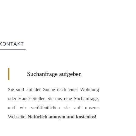
te: 225
KONTAKT
Suchanfrage aufgeben
Sie sind auf der Suche nach einer Wohnung
oder Haus? Stellen Sie uns eine Suchanfrage,
und wir veröffentlichen sie auf unserer
Webseite.
Natürlich anonym und kostenlos!