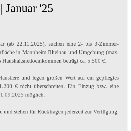
 Januar '25
Paar (ab 22.11.2025), suchen eine 2- bis 3-Zimmer-
nfläche in Mannheim Rheinau und Umgebung (max.
 Haushaltsnettoeinkommen beträgt ca. 5.500 €.
Haustiere und legen großen Wert auf ein gepflegtes
.200 € nicht überschreiten. Ein Einzug bzw. eine
1.09.2025 möglich.
 und stehen für Rückfragen jederzeit zur Verfügung.