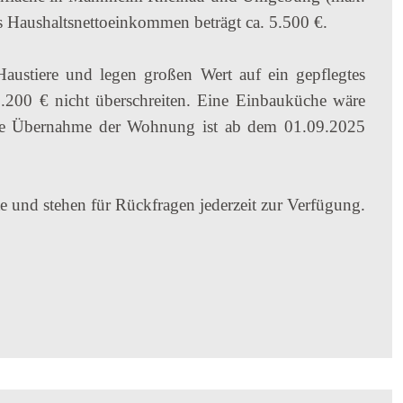
 Haushaltsnettoeinkommen beträgt ca. 5.500 €.
Haustiere und legen großen Wert auf ein gepflegtes
.200 € nicht überschreiten. Eine Einbauküche wäre
ne Übernahme der Wohnung ist ab dem 01.09.2025
 und stehen für Rückfragen jederzeit zur Verfügung.