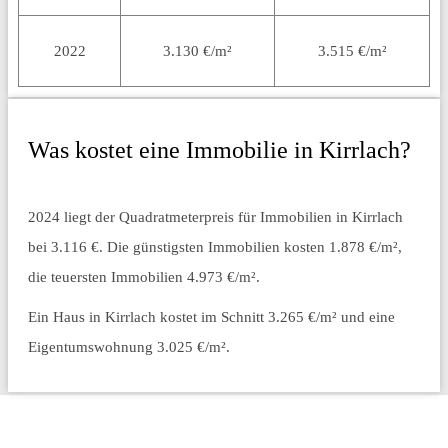
2022
3.130 €/m²
3.515 €/m²
Was kostet eine Immobilie in Kirrlach?
2024 liegt der Quadratmeterpreis für Immobilien in Kirrlach
bei 3.116 €. Die günstigsten Immobilien kosten 1.878 €/m²,
die teuersten Immobilien 4.973 €/m².
Ein Haus in Kirrlach kostet im Schnitt 3.265 €/m² und eine
Eigentumswohnung 3.025 €/m².