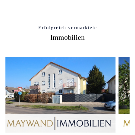
Erfolgreich vermarktete
Immobilien