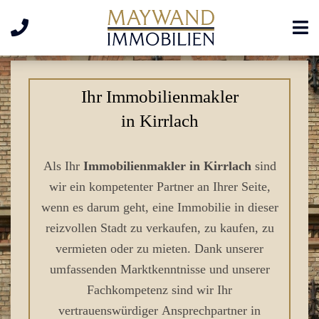
Ihr Immobilienmakler
in Kirrlach
Als Ihr
Immobilienmakler in Kirrlach
sind
wir ein kompetenter Partner an Ihrer Seite,
wenn es darum geht, eine Immobilie in dieser
reizvollen Stadt zu verkaufen, zu kaufen, zu
vermieten oder zu mieten. Dank unserer
umfassenden Marktkenntnisse und unserer
Fachkompetenz sind wir Ihr
vertrauenswürdiger Ansprechpartner in