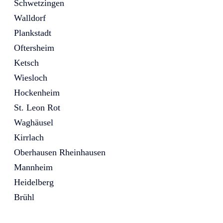
Schwetzingen
Walldorf
Plankstadt
Oftersheim
Ketsch
Wiesloch
Hockenheim
St. Leon Rot
Waghäusel
Kirrlach
Oberhausen Rheinhausen
Mannheim
Heidelberg
Brühl