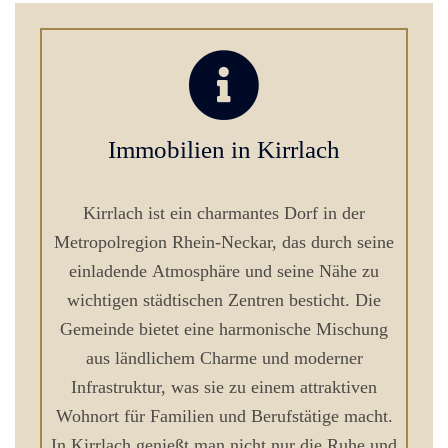
Immobilien in Kirrlach
Kirrlach ist ein charmantes Dorf in der
Metropolregion Rhein-Neckar, das durch seine
einladende Atmosphäre und seine Nähe zu
wichtigen städtischen Zentren besticht. Die
Gemeinde bietet eine harmonische Mischung
aus ländlichem Charme und moderner
Infrastruktur, was sie zu einem attraktiven
Wohnort für Familien und Berufstätige macht.
In Kirrlach genießt man nicht nur die Ruhe und