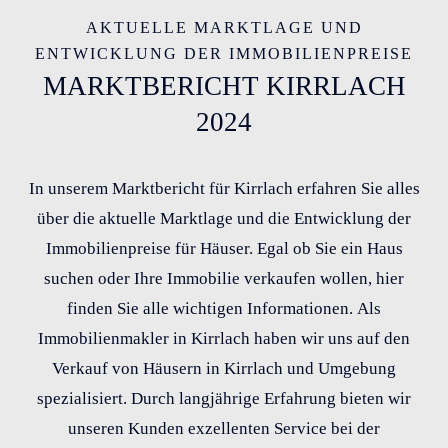
AKTUELLE MARKTLAGE UND
ENTWICKLUNG DER IMMOBILIENPREISE
MARKTBERICHT KIRRLACH
2024
In unserem Marktbericht für Kirrlach erfahren Sie alles
über die aktuelle Marktlage und die Entwicklung der
Immobilienpreise für Häuser. Egal ob Sie ein Haus
suchen oder Ihre Immobilie verkaufen wollen, hier
finden Sie alle wichtigen Informationen. Als
Immobilienmakler in Kirrlach haben wir uns auf den
Verkauf von Häusern in Kirrlach und Umgebung
spezialisiert. Durch langjährige Erfahrung bieten wir
unseren Kunden exzellenten Service bei der