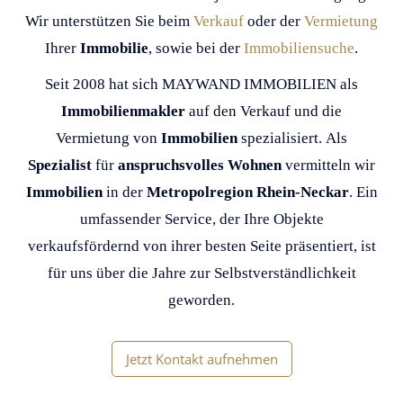
Wir unterstützen Sie beim
Verkauf
oder der
Vermietung
Ihrer
Immobilie
, sowie bei der
Immobiliensuche
.
Seit 2008 hat sich MAYWAND IMMOBILIEN als
Immobilienmakler
auf den Verkauf und die
Vermietung von
Immobilien
spezialisiert. Als
Spezialist
für
anspruchsvolles Wohnen
vermitteln wir
Immobilien
in der
Metropolregion Rhein-Neckar
. Ein
umfassender Service, der Ihre Objekte
verkaufsfördernd von ihrer besten Seite präsentiert, ist
für uns über die Jahre zur Selbstverständlichkeit
geworden.
Jetzt Kontakt aufnehmen