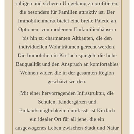
ruhigen und sicheren Umgebung zu profitieren,
die besonders für Familien attraktiv ist. Der
Immobilienmarkt bietet eine breite Palette an
Optionen, von modernen Einfamilienhäusern
bis hin zu charmanten Altbauten, die den
individuellen Wohnträumen gerecht werden.
Die Immobilien in Kirrlach spiegeln die hohe
Bauqualität und den Anspruch an komfortables
Wohnen wider, die in der gesamten Region
geschätzt werden.
Mit einer hervorragenden Infrastruktur, die
Schulen, Kindergärten und
Einkaufsmöglichkeiten umfasst, ist Kirrlach
ein idealer Ort für all jene, die ein
ausgewogenes Leben zwischen Stadt und Natur