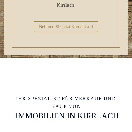
Kirrlach.
Nehmen Sie jetzt Kontakt auf
IHR SPEZIALIST FÜR VERKAUF UND
KAUF VON
IMMOBILIEN IN KIRRLACH