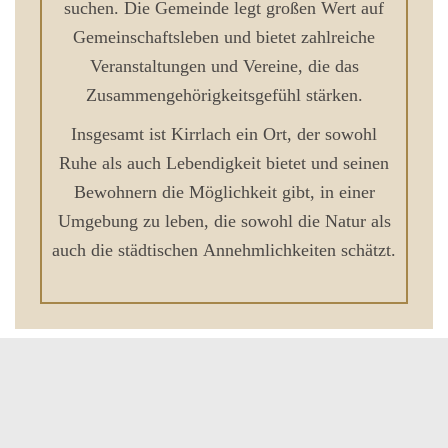
suchen. Die Gemeinde legt großen Wert auf
Gemeinschaftsleben und bietet zahlreiche
Veranstaltungen und Vereine, die das
Zusammengehörigkeitsgefühl stärken.
Insgesamt ist Kirrlach ein Ort, der sowohl
Ruhe als auch Lebendigkeit bietet und seinen
Bewohnern die Möglichkeit gibt, in einer
Umgebung zu leben, die sowohl die Natur als
auch die städtischen Annehmlichkeiten schätzt.