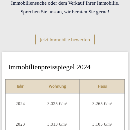
Immobiliensuche oder dem Verkauf Ihrer Immobilie.
Sprechen Sie uns an, wir beraten Sie gerne!
Jetzt Immobilie bewerten
Immobilienpreisspiegel 2024
Jahr
Wohnung
Haus
2024
3.025 €/m²
3.265 €/m²
2023
3.013 €/m²
3.105 €/m²