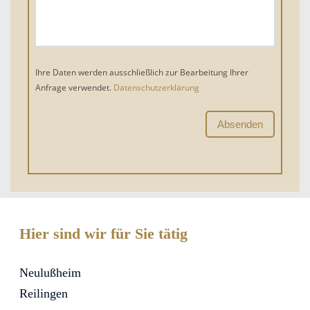
Ihre Daten werden ausschließlich zur Bearbeitung Ihrer
Anfrage verwendet.
Datenschutzerklärung
Hier sind wir für Sie tätig
Neulußheim
Reilingen