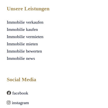
Unsere Leistungen
Immobilie verkaufen
Immobilie kaufen
Immobilie vermieten
Immobilie mieten
Immobilie bewerten
Immobilie news
Social Media
facebook
instagram