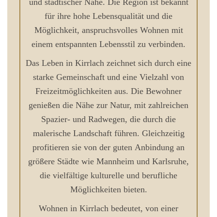
und städtischer Nähe. Die Region ist bekannt
für ihre hohe Lebensqualität und die
Möglichkeit, anspruchsvolles Wohnen mit
einem entspannten Lebensstil zu verbinden.
Das Leben in Kirrlach zeichnet sich durch eine
starke Gemeinschaft und eine Vielzahl von
Freizeitmöglichkeiten aus. Die Bewohner
genießen die Nähe zur Natur, mit zahlreichen
Spazier- und Radwegen, die durch die
malerische Landschaft führen. Gleichzeitig
profitieren sie von der guten Anbindung an
größere Städte wie Mannheim und Karlsruhe,
die vielfältige kulturelle und berufliche
Möglichkeiten bieten.
Wohnen in Kirrlach bedeutet, von einer