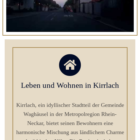
Leben und Wohnen in Kirrlach
Kirrlach, ein idyllischer Stadtteil der Gemeinde
Waghäusel in der Metropolregion Rhein-
Neckar, bietet seinen Bewohnern eine
harmonische Mischung aus ländlichem Charme