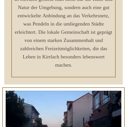
Natur der Umgebung, sondern auch eine gut
entwickelte Anbindung an das Verkehrsnetz,
was Pendeln in die umliegenden Städte
erleichtert. Die lokale Gemeinschaft ist geprägt
von einem starken Zusammenhalt und
zahlreichen Freizeitmöglichkeiten, die das
Leben in Kirrlach besonders lebenswert
machen.